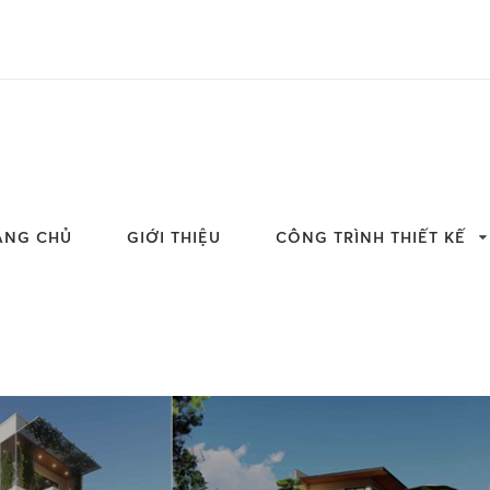
ANG CHỦ
GIỚI THIỆU
CÔNG TRÌNH THIẾT KẾ