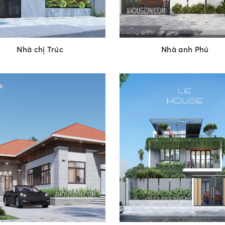
Nhà anh Phú
Nhà chị Trúc