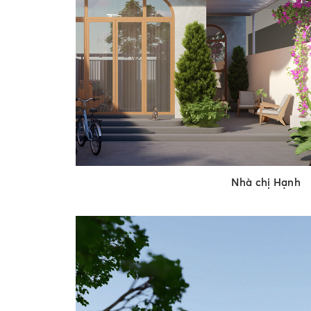
Nhà chị Hạnh