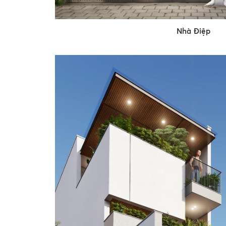
Nhà Điệp