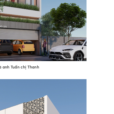
 anh Tuấn chị Thanh