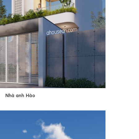
Nhà anh Hào