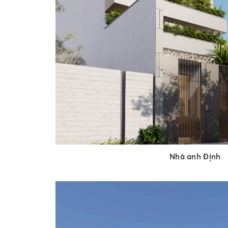
Nhà anh Định