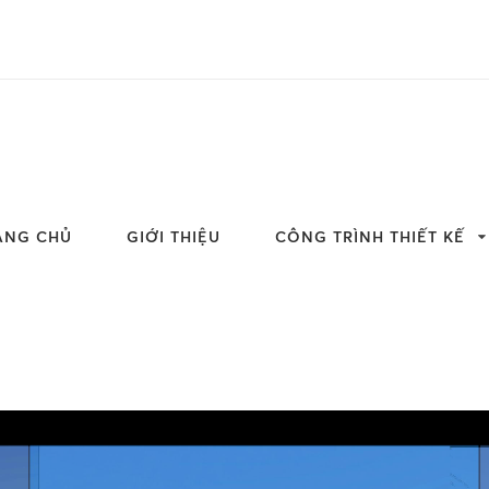
ANG CHỦ
GIỚI THIỆU
CÔNG TRÌNH THIẾT KẾ