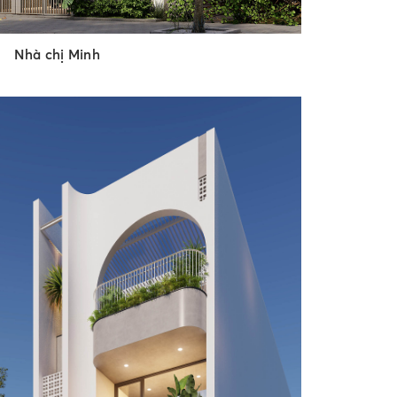
Nhà chị Minh