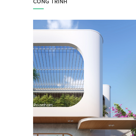
CÔNG TRÌNH