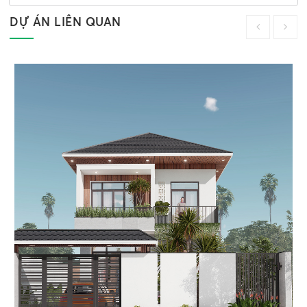
DỰ ÁN LIÊN QUAN