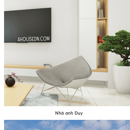
Nhà anh Duy