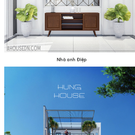
Nhà anh Điệp