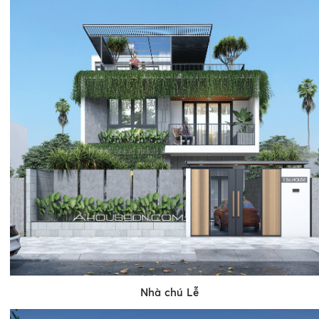
Nhà chú Lễ