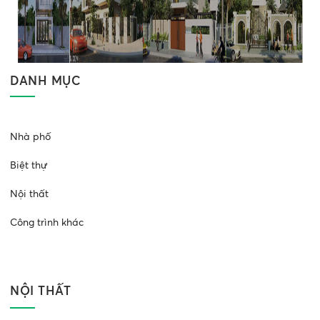
DANH MỤC
Nhà phố
Biệt thự
Nội thất
Công trình khác
NỘI THẤT