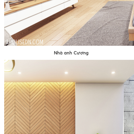
Nhà anh Cương