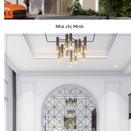
Nhà chị Minh