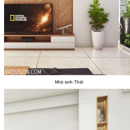
Nhà anh Thái