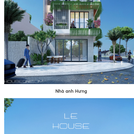
Nhà anh Hưng